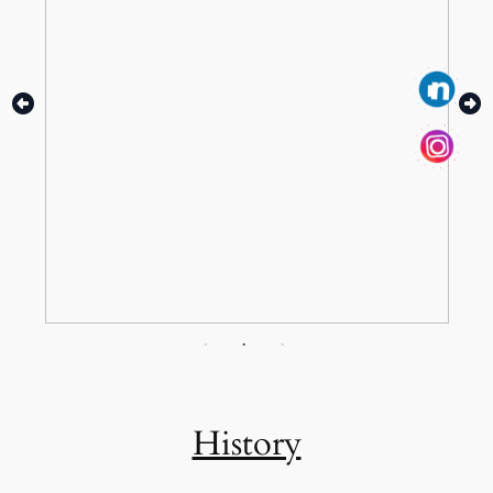
History