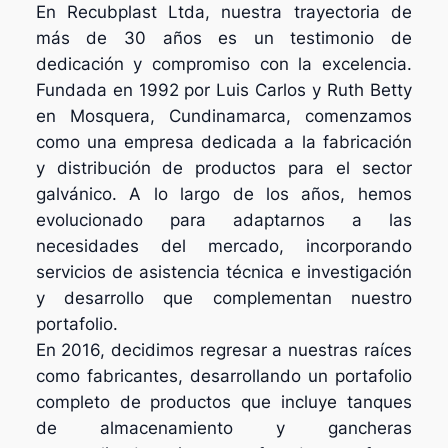
En Recubplast Ltda, nuestra trayectoria de
más de 30 años es un testimonio de
dedicación y compromiso con la excelencia.
Fundada en 1992 por Luis Carlos y Ruth Betty
en Mosquera, Cundinamarca, comenzamos
como una empresa dedicada a la fabricación
y distribución de productos para el sector
galvánico. A lo largo de los años, hemos
evolucionado para adaptarnos a las
necesidades del mercado, incorporando
servicios de asistencia técnica e investigación
y desarrollo que complementan nuestro
portafolio.
En 2016, decidimos regresar a nuestras raíces
como fabricantes, desarrollando un portafolio
completo de productos que incluye tanques
de almacenamiento y gancheras