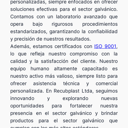
personalizadas, siempre enfocados en ofrecer
soluciones efectivas para el sector galvánico.
Contamos con un laboratorio avanzado que
opera bajo rigurosos procedimientos
estandarizados, garantizando la confiabilidad
y precisión de nuestros resultados.
Además, estamos certificados con
ISO 9001
,
lo que refleja nuestro compromiso con la
calidad y la satisfacción del cliente. Nuestro
equipo humano altamente capacitado es
nuestro activo más valioso, siempre listo para
ofrecer asistencia técnica y comercial
personalizada. En Recubplast Ltda, seguimos
innovando y explorando nuevas
oportunidades para fortalecer nuestra
presencia en el sector galvánico y brindar
productos para el sector galvánico que