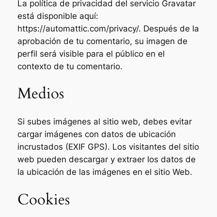
La política de privacidad del servicio Gravatar
está disponible aquí:
https://automattic.com/privacy/. Después de la
aprobación de tu comentario, su imagen de
perfil será visible para el público en el
contexto de tu comentario.
Medios
Si subes imágenes al sitio web, debes evitar
cargar imágenes con datos de ubicación
incrustados (EXIF GPS). Los visitantes del sitio
web pueden descargar y extraer los datos de
la ubicación de las imágenes en el sitio Web.
Cookies