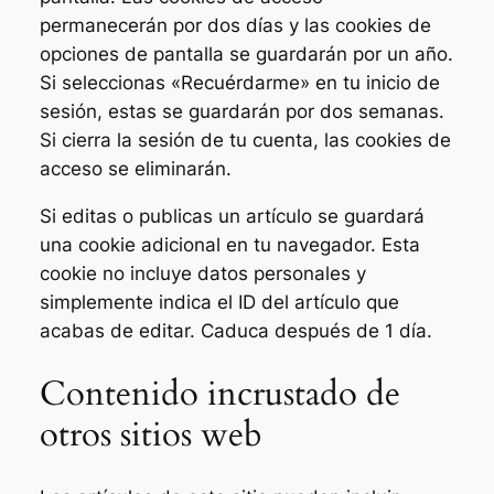
permanecerán por dos días y las cookies de
opciones de pantalla se guardarán por un año.
Si seleccionas «Recuérdarme» en tu inicio de
sesión, estas se guardarán por dos semanas.
Si cierra la sesión de tu cuenta, las cookies de
acceso se eliminarán.
Si editas o publicas un artículo se guardará
una cookie adicional en tu navegador. Esta
cookie no incluye datos personales y
simplemente indica el ID del artículo que
acabas de editar. Caduca después de 1 día.
Contenido incrustado de
otros sitios web