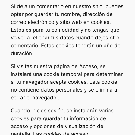
Si deja un comentario en nuestro sitio, puedes
optar por guardar tu nombre, dirección de
correo electrónico y sitio web en cookies.
Estos es para tu comodidad y no tengas que
volver a rellenar tus datos cuando dejes otro
comentario. Estas cookies tendrán un año de
duración.
Si visitas nuestra página de Acceso, se
instalará una cookie temporal para determinar
si tu navegador acepta cookies. Esta cookie
no contiene datos personales y se elimina al
cerrar el navegador.
Cuando inicies sesión, se instalarán varias
cookies para guardar tu información de
acceso y opciones de visualización de
pantalla. Las cookies de acceso