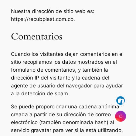
Nuestra dirección de sitio web es:
https://recubplast.com.co.
Comentarios
Cuando los visitantes dejan comentarios en el
sitio recopilamos los datos mostrados en el
formulario de comentarios, y también la
dirección IP del visitante y la cadena del
agente de usuario del navegador para ayudar
a la detección de spam.
Se puede proporcionar una cadena anónima
creada a partir de su dirección de correo
electrónico (también denominada hash) al
servicio gravatar para ver si la está utilizando.