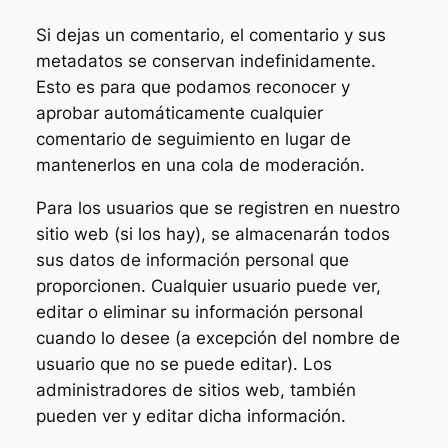
Si dejas un comentario, el comentario y sus
metadatos se conservan indefinidamente.
Esto es para que podamos reconocer y
aprobar automáticamente cualquier
comentario de seguimiento en lugar de
mantenerlos en una cola de moderación.
Para los usuarios que se registren en nuestro
sitio web (si los hay), se almacenarán todos
sus datos de información personal que
proporcionen. Cualquier usuario puede ver,
editar o eliminar su información personal
cuando lo desee (a excepción del nombre de
usuario que no se puede editar). Los
administradores de sitios web, también
pueden ver y editar dicha información.