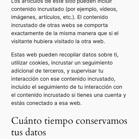
Los artículos de este sitio pueden incluir
contenido incrustado (por ejemplo, vídeos,
imágenes, artículos, etc.). El contenido
incrustado de otras webs se comporta
exactamente de la misma manera que si el
visitante hubiera visitado la otra web.
Estas web pueden recopilar datos sobre ti,
utilizar cookies, incrustar un seguimiento
adicional de terceros, y supervisar tu
interacción con ese contenido incrustado,
incluido el seguimiento de tu interacción con
el contenido incrustado si tienes una cuenta y
estás conectado a esa web.
Cuánto tiempo conservamos
tus datos