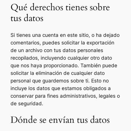
Qué derechos tienes sobre
tus datos
Si tienes una cuenta en este sitio, o ha dejado
comentarios, puedes solicitar la exportación
de un archivo con tus datos personales
recopilados, incluyendo cualquier otro dato
que nos haya proporcionado. También puede
solicitar la eliminación de cualquier dato
personal que guardemos sobre ti. Esto no
incluye los datos que estamos obligados a
conservar para fines administrativos, legales o
de seguridad.
Dónde se envían tus datos