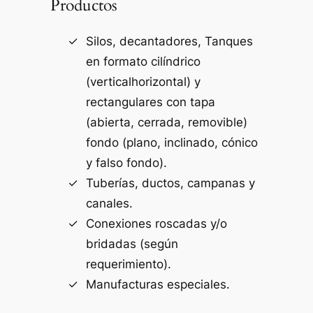
Productos
Silos, decantadores, Tanques
en formato cilíndrico
(verticalhorizontal) y
rectangulares con tapa
(abierta, cerrada, removible)
fondo (plano, inclinado, cónico
y falso fondo).
Tuberías, ductos, campanas y
canales.
Conexiones roscadas y/o
bridadas (según
requerimiento).
Manufacturas especiales.