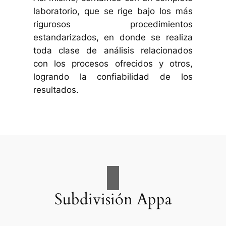
laboratorio, que se rige bajo los más
rigurosos procedimientos
estandarizados, en donde se realiza
toda clase de análisis relacionados
con los procesos ofrecidos y otros,
logrando la confiabilidad de los
resultados.
Subdivisión Appa