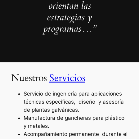
orientan las
estrategias y
programas…”
Nuestros
Servicios
Servicio de ingeniería para aplicaciones
técnicas específicas, diseño y asesoría
de plantas galvánicas.
Manufactura de gancheras para plástico
y metales.
Acompañamiento permanente durante el