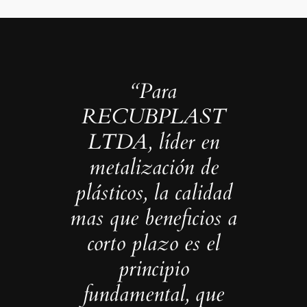
“Para
RECUBPLAST
LTDA, líder en
metalización de
plásticos, la calidad
mas que beneficios a
corto plazo es el
principio
fundamental, que