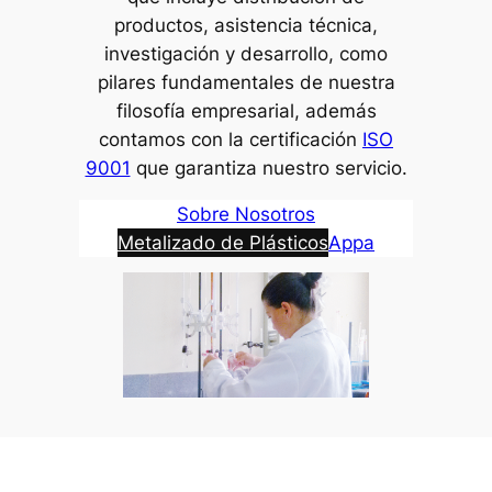
productos, asistencia técnica,
investigación y desarrollo, como
pilares fundamentales de nuestra
filosofía empresarial, además
contamos con la certificación
ISO
9001
que garantiza nuestro servicio.
Sobre Nosotros
Metalizado de Plásticos
Appa