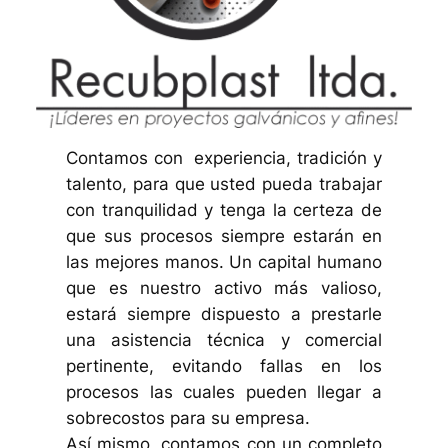
Contamos con experiencia, tradición y
talento, para que usted pueda trabajar
con tranquilidad y tenga la certeza de
que sus procesos siempre estarán en
las mejores manos. Un capital humano
que es nuestro activo más valioso,
estará siempre dispuesto a prestarle
una asistencia técnica y comercial
pertinente, evitando fallas en los
procesos las cuales pueden llegar a
sobrecostos para su empresa.
Así mismo, contamos con un completo