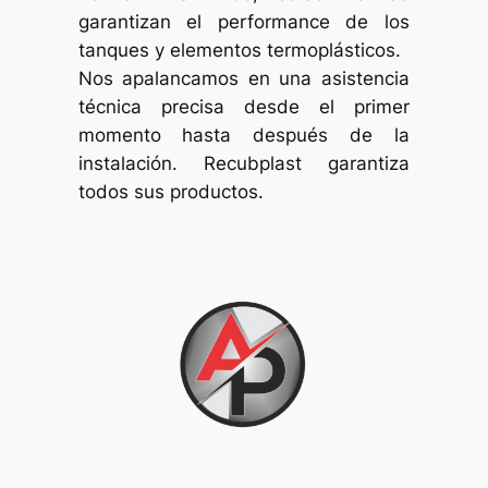
garantizan el performance de los
tanques y elementos termoplásticos.
Nos apalancamos en una asistencia
técnica precisa desde el primer
momento hasta después de la
instalación. Recubplast garantiza
todos sus productos.