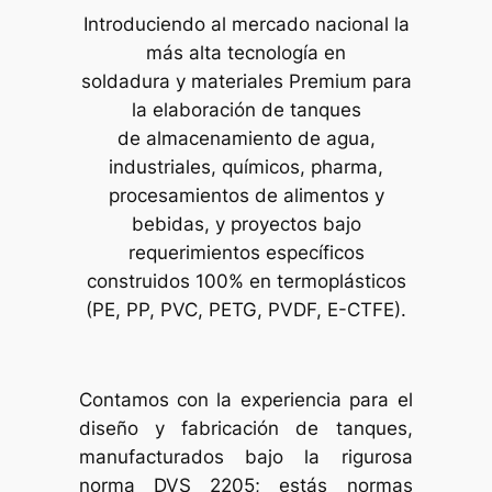
Introduciendo al mercado nacional la
más alta tecnología en
soldadura y materiales Premium para
la elaboración de tanques
de almacenamiento de agua,
industriales, químicos, pharma,
procesamientos de alimentos y
bebidas, y proyectos bajo
requerimientos específicos
construidos 100% en termoplásticos
(PE, PP, PVC, PETG, PVDF, E-CTFE).
Contamos con la experiencia para el
diseño y fabricación de tanques,
manufacturados bajo la rigurosa
norma DVS 2205; estás normas