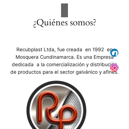
¿Quiénes somos?
Recubplast Ltda, fue creada en 1992 en
Mosquera Cundinamarca. Es una Empresa
dedicada a la comercialización y distribución
de productos para el sector galvánico y afines.