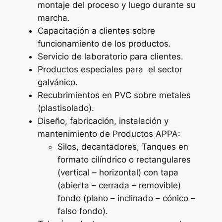
montaje del proceso y luego durante su
marcha.
Capacitación a clientes sobre
funcionamiento de los productos.
Servicio de laboratorio para clientes.
Productos especiales para el sector
galvánico.
Recubrimientos en PVC sobre metales
(plastisolado).
Diseño, fabricación, instalación y
mantenimiento de Productos APPA:
Silos, decantadores, Tanques en
formato cilíndrico o rectangulares
(vertical – horizontal) con tapa
(abierta – cerrada – removible)
fondo (plano – inclinado – cónico –
falso fondo).